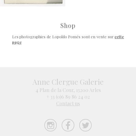
Shop
Les photographies de Lopoldo Pomés sont en vente sur
cette
page
Anne Clergue Galerie
4 Plan de la Cour, 13200 Arles
+ 33 (0)6 89 86 24 02
Contact us