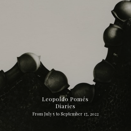
Leopoldo Pomés
Diaries
From July 5 to September 17, 2022