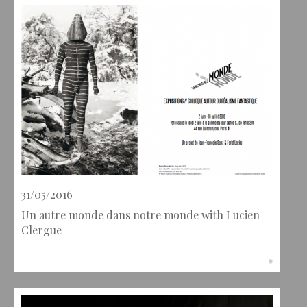
31/05/2016
Un autre monde dans notre monde with Lucien
Clergue