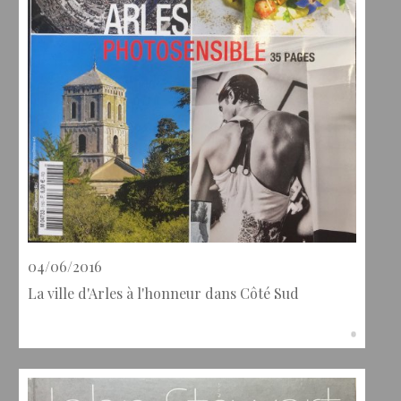
04/06/2016
La ville d'Arles à l'honneur dans Côté Sud