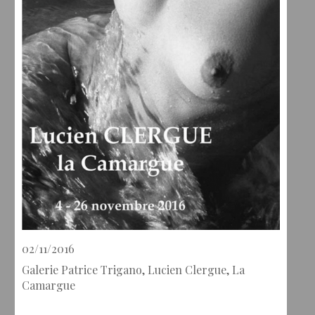
02/11/2016
Galerie Patrice Trigano, Lucien Clergue, La
Camargue