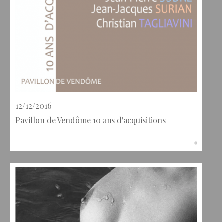
12/12/2016
Pavillon de Vendôme 10 ans d'acquisitions