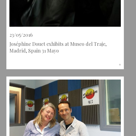
23/05/2016
Joséphine Douet exhibits at Museo del Traje,
Madrid, Spain 31 Mayo