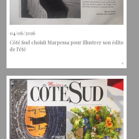
04/06/2016
Côté Sud choisit Marpessa pour illustrer son édito
de l'été