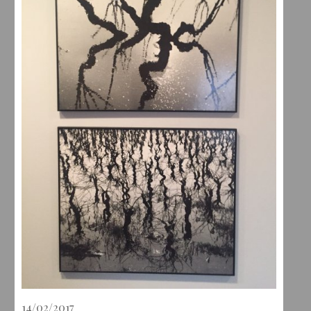
14/02/2017